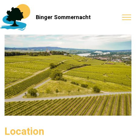
Binger Sommernacht
Location