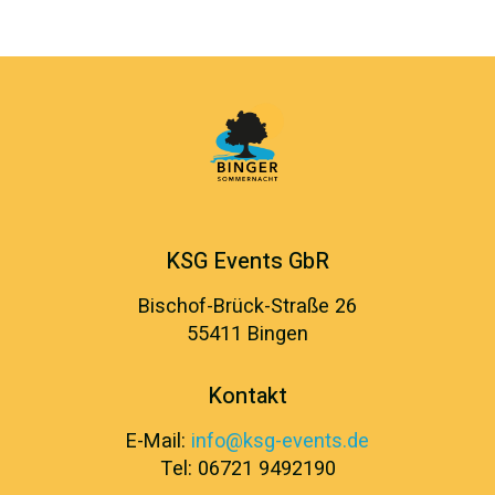
KSG Events GbR
Bischof-Brück-Straße 26
55411 Bingen
Kontakt
E-Mail:
info@ksg-events.de
Tel: 06721 9492190