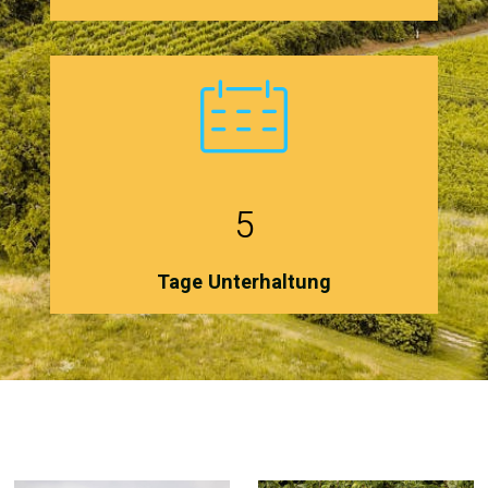
5
Tage Unterhaltung