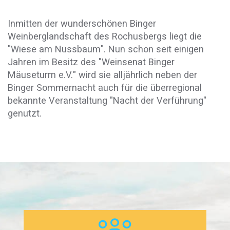
Inmitten der wunderschönen Binger
Weinberglandschaft des Rochusbergs liegt die
"Wiese am Nussbaum". Nun schon seit einigen
Jahren im Besitz des "Weinsenat Binger
Mäuseturm e.V." wird sie alljährlich neben der
Binger Sommernacht auch für die überregional
bekannte Veranstaltung "Nacht der Verführung"
genutzt.